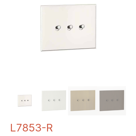
L7853-R